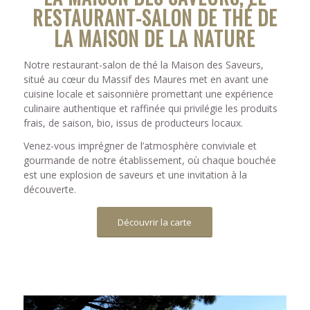
RESTAURANT-SALON DE THÉ DE
LA MAISON DE LA NATURE
Notre restaurant-salon de thé la Maison des Saveurs,
situé au cœur du Massif des Maures met en avant une
cuisine locale et saisonnière promettant une expérience
culinaire authentique et raffinée qui privilégie les produits
frais, de saison, bio, issus de producteurs locaux.
Venez-vous imprégner de l’atmosphère conviviale et
gourmande de notre établissement, où chaque bouchée
est une explosion de saveurs et une invitation à la
découverte.
Découvrir la carte