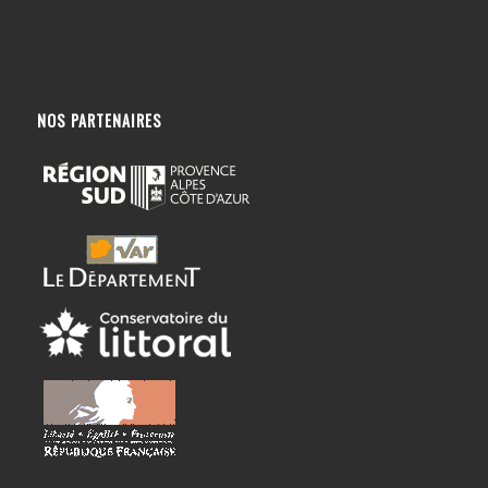
NOS PARTENAIRES