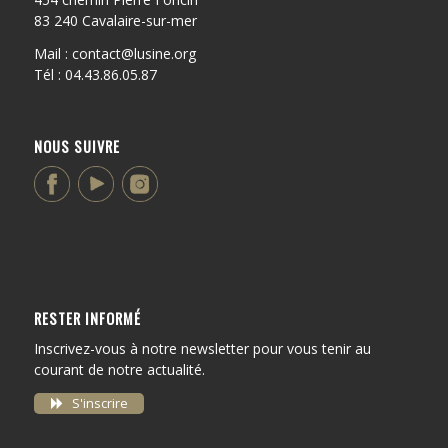
83 240 Cavalaire-sur-mer
Mail : contact@lusine.org
Tél : 04.43.86.05.87
NOUS SUIVRE
RESTER INFORMÉ
Inscrivez-vous à notre newsletter pour vous tenir au
courant de notre actualité.
S'inscrire