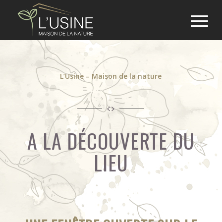
L’Usine – Maison de la nature
A LA DÉCOUVERTE DU
LIEU