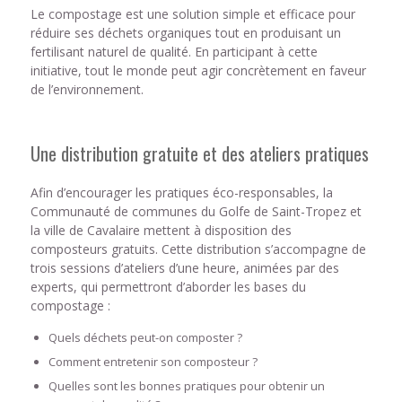
Le compostage est une solution simple et efficace pour
réduire ses déchets organiques tout en produisant un
fertilisant naturel de qualité. En participant à cette
initiative, tout le monde peut agir concrètement en faveur
de l’environnement.
Une distribution gratuite et des ateliers pratiques
Afin d’encourager les pratiques éco-responsables, la
Communauté de communes du Golfe de Saint-Tropez et
la ville de Cavalaire mettent à disposition des
composteurs gratuits. Cette distribution s’accompagne de
trois sessions d’ateliers d’une heure, animées par des
experts, qui permettront d’aborder les bases du
compostage :
Quels déchets peut-on composter ?
Comment entretenir son composteur ?
Quelles sont les bonnes pratiques pour obtenir un