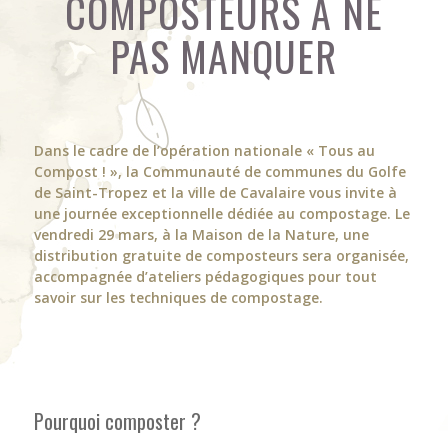
COMPOSTEURS À NE
PAS MANQUER
Dans le cadre de l’opération nationale « Tous au
Compost ! », la Communauté de communes du Golfe
de Saint-Tropez et la ville de Cavalaire vous invite à
une journée exceptionnelle dédiée au compostage. Le
vendredi 29 mars, à la Maison de la Nature, une
distribution gratuite de composteurs sera organisée,
accompagnée d’ateliers pédagogiques pour tout
savoir sur les techniques de compostage.
Pourquoi composter ?