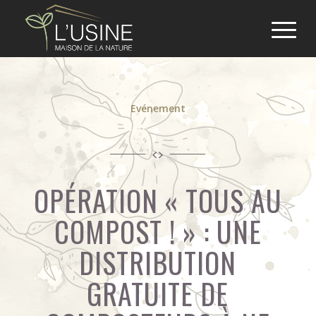
Evénement
OPÉRATION « TOUS AU
COMPOST ! » : UNE
DISTRIBUTION
GRATUITE DE