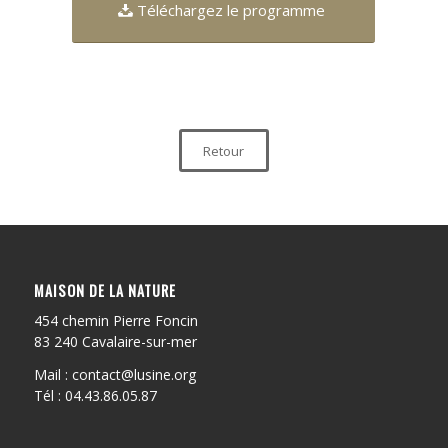
Téléchargez le programme
Retour
MAISON DE LA NATURE
454 chemin Pierre Foncin
83 240 Cavalaire-sur-mer
Mail : contact@lusine.org
Tél : 04.43.86.05.87