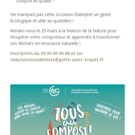
compost de qualité ?
Ne manquez pas cette occasion d’adopter un geste
écologique et utile au quotidien !
Rendez-vous le 29 mars à la Maison de la Nature pour
récupérer votre composteur et apprendre à transformer
vos déchets en ressource naturelle !
Inscription au 04 94 96 06 68 et sur
reduisonsnosdéchets@golfe-saint-tropez.fr