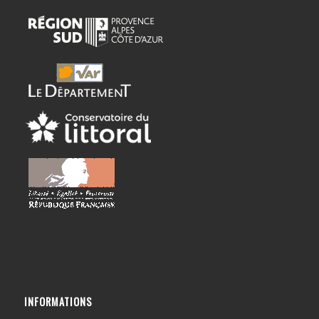
INFORMATIONS