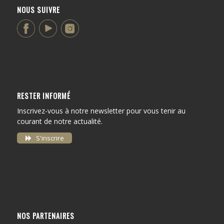
NOUS SUIVRE
RESTER INFORMÉ
Inscrivez-vous à notre newsletter pour vous tenir au
courant de notre actualité.
S'inscrire
NOS PARTENAIRES