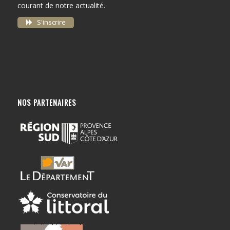
courant de notre actualité.
S'inscrire
NOS PARTENAIRES