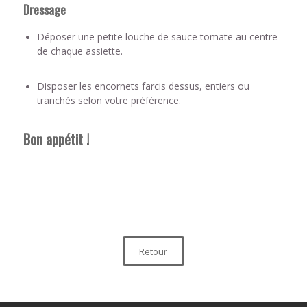
Dressage
Déposer une petite louche de sauce tomate au centre
de chaque assiette.
Disposer les encornets farcis dessus, entiers ou
tranchés selon votre préférence.
Bon appétit !
Retour