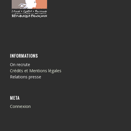
INFORMATIONS
On recrute
Crédits et Mentions légales
Relations presse
META
Connexion