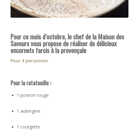
Pour ce mois d’octobre, le chef de la Maison des
Saveurs vous propose de réaliser de délicieux
e
ncornets farcis à la provençale
Pour 4 personnes.
Pour la ratatouille :
1 poivron rouge
1 aubergine
1 courgette