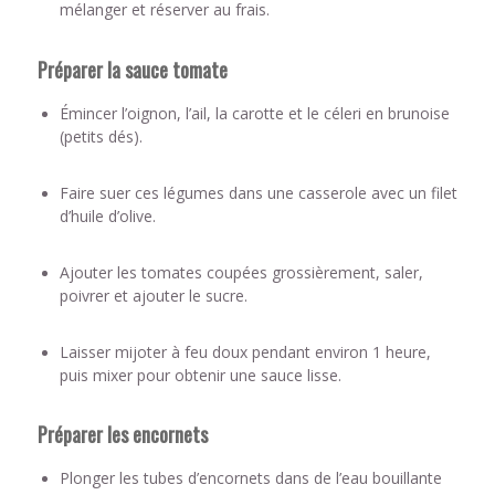
mélanger et réserver au frais.
Préparer la sauce tomate
Émincer l’oignon, l’ail, la carotte et le céleri en brunoise
(petits dés).
Faire suer ces légumes dans une casserole avec un filet
d’huile d’olive.
Ajouter les tomates coupées grossièrement, saler,
poivrer et ajouter le sucre.
Laisser mijoter à feu doux pendant environ 1 heure,
puis mixer pour obtenir une sauce lisse.
Préparer les encornets
Plonger les tubes d’encornets dans de l’eau bouillante