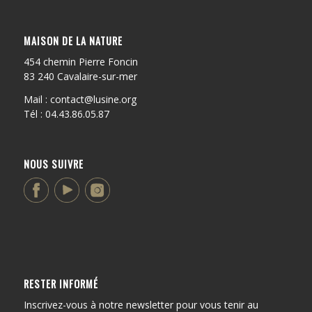
MAISON DE LA NATURE
454 chemin Pierre Foncin
83 240 Cavalaire-sur-mer
Mail : contact@lusine.org
Tél : 04.43.86.05.87
NOUS SUIVRE
RESTER INFORMÉ
Inscrivez-vous à notre newsletter pour vous tenir au