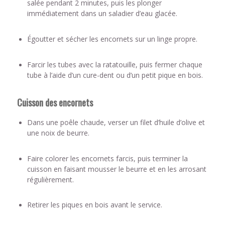
salée pendant 2 minutes, puis les plonger
immédiatement dans un saladier d’eau glacée.
Égoutter et sécher les encornets sur un linge propre.
Farcir les tubes avec la ratatouille, puis fermer chaque
tube à l’aide d’un cure-dent ou d’un petit pique en bois.
Cuisson des encornets
Dans une poêle chaude, verser un filet d’huile d’olive et
une noix de beurre.
Faire colorer les encornets farcis, puis terminer la
cuisson en faisant mousser le beurre et en les arrosant
régulièrement.
Retirer les piques en bois avant le service.