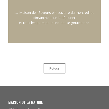
La Maison des Saveurs est ouverte
du mercredi au
dimanche pour le déjeuner
et tous les jours pour une pause gourmande.
Retour
MAISON DE LA NATURE