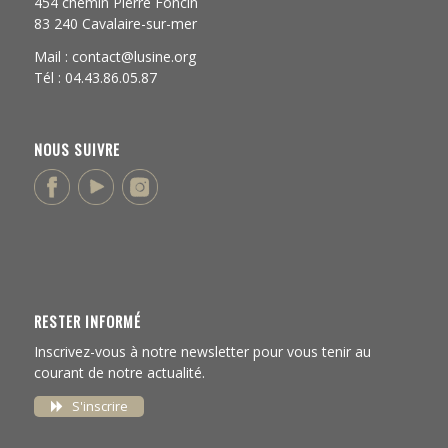
454 chemin Pierre Foncin
83 240 Cavalaire-sur-mer
Mail : contact@lusine.org
Tél : 04.43.86.05.87
NOUS SUIVRE
RESTER INFORMÉ
Inscrivez-vous à notre newsletter pour vous tenir au
courant de notre actualité.
S'inscrire