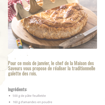
Pour ce mois de janvier, le chef de la Maison des
Saveurs vous propose de réaliser la traditionnelle
galette des rois.
Ingrédients:
500 g de pâte feuilletée
160 g d’amandes en poudre