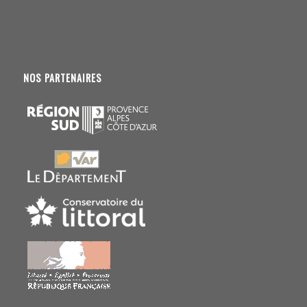
NOS PARTENAIRES