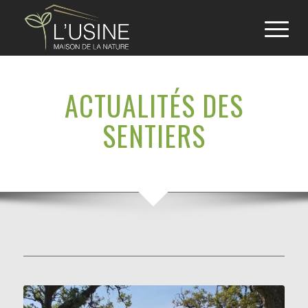
ACTUALITÉS DES
SENTIERS