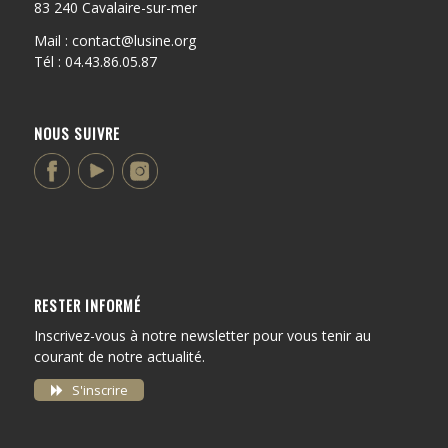
83 240 Cavalaire-sur-mer
Mail : contact@lusine.org
Tél : 04.43.86.05.87
NOUS SUIVRE
RESTER INFORMÉ
Inscrivez-vous à notre newsletter pour vous tenir au
courant de notre actualité.
S'inscrire