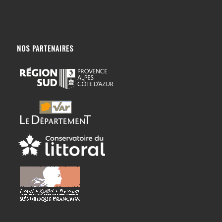
NOS PARTENAIRES