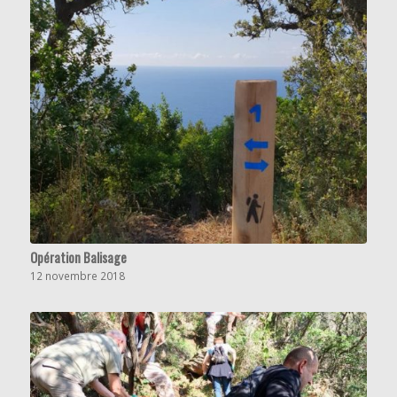
Opération Balisage
12 novembre 2018