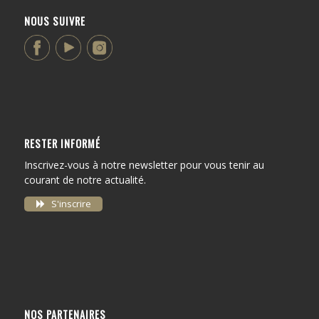
NOUS SUIVRE
RESTER INFORMÉ
Inscrivez-vous à notre newsletter pour vous tenir au
courant de notre actualité.
S'inscrire
NOS PARTENAIRES