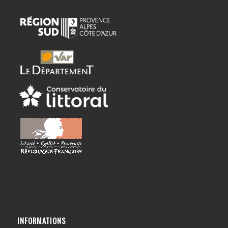
INFORMATIONS