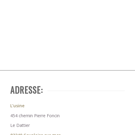
ADRESSE:
L’usine
454 chemin Pierre Foncin
Le Dattier