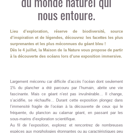
du monde naturel qui
nous entoure.
Lieu d’exploration, réserve de biodiversité, source
d’inspiration et de légendes, découvrez les facettes les plus
surprenantes et les plus méconnues du géant bleu !
Dès le 4 juillet, la Maison de la Nature vous propose de partir
à la découverte des océans lors d’une exposition immersive.
Largement méconnu car difficile d’accès l’océan dont seulement
1% du plancher a été parcouru par l’humain, abrite une vie
fascinante. Mais ce géant n’est pas invulnérable… Il change,
s’acidifie, se réchauffe… Durant cette exposition plongez dans
l’immensité fragile de l’océan à la découverte de ceux qui le
fréquente, du plancton au calamar géant, en passant par les
sous-marins d’exploration scientifique.
Au fil de l’exposition, explorez et rencontrez de nombreuses
espèces aux morphologies étonnantes ou au caractéristiques peu