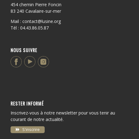
454 chemin Pierre Foncin
83 240 Cavalaire-sur-mer
Mail : contact@lusine.org
Tél : 04.43.86.05.87
NOUS SUIVRE
RESTER INFORMÉ
Inscrivez-vous à notre newsletter pour vous tenir au
courant de notre actualité.
S'inscrire