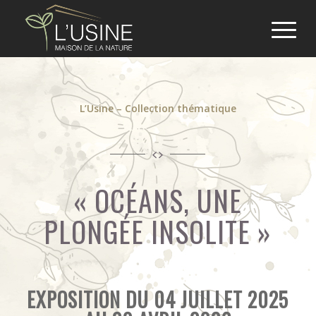
L’Usine – Collection thématique
« OCÉANS, UNE
PLONGÉE INSOLITE »
EXPOSITION DU 04 JUILLET 2025