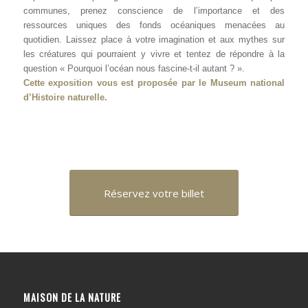
communes, prenez conscience de l’importance et des
ressources uniques des fonds océaniques menacées au
quotidien. Laissez place à votre imagination et aux mythes sur
les créatures qui pourraient y vivre et tentez de répondre à la
question « Pourquoi l’océan nous fascine-t-il autant ? ».
Cette exposition vous est proposée par le Museum national
d’Histoire naturelle.
Réservez votre billet
MAISON DE LA NATURE