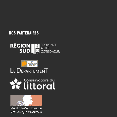
NOS PARTENAIRES