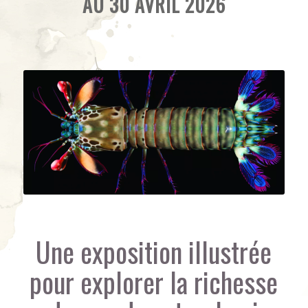
AU 30 AVRIL 2026
Une exposition illustrée
pour explorer la richesse