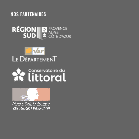
NOS PARTENAIRES