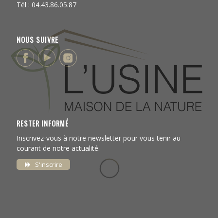
Tél : 04.43.86.05.87
NOUS SUIVRE
RESTER INFORMÉ
Inscrivez-vous à notre newsletter pour vous tenir au
courant de notre actualité.
S'inscrire