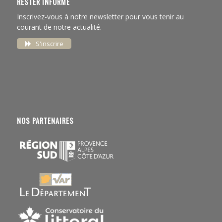
RESTER INFORMÉ
Inscrivez-vous à notre newsletter pour vous tenir au
courant de notre actualité.
S'inscrire
NOS PARTENAIRES