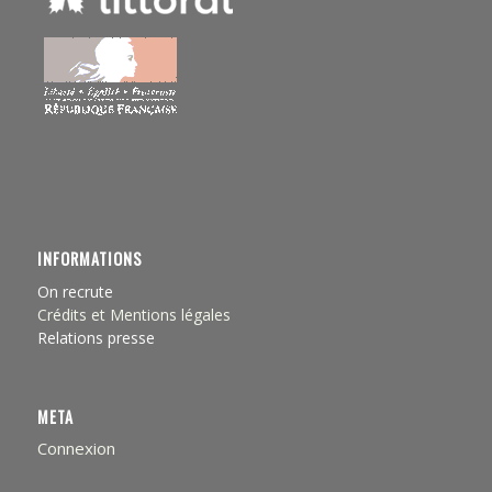
INFORMATIONS
On recrute
Crédits et Mentions légales
Relations presse
META
Connexion