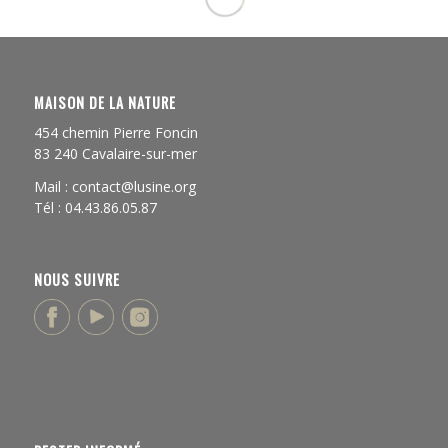
MAISON DE LA NATURE
454 chemin Pierre Foncin
83 240 Cavalaire-sur-mer
Mail : contact@lusine.org
Tél : 04.43.86.05.87
NOUS SUIVRE